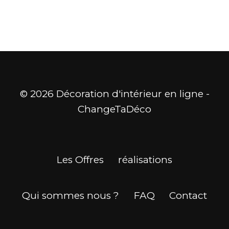
© 2026 Décoration d'intérieur en ligne -
ChangeTaDéco
Les Offres
réalisations
Qui sommes nous ?
FAQ
Contact