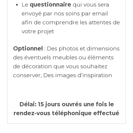
Le
questionnaire
qui vous sera
envoyé par nos soins par email
afin de comprendre les attentes de
votre projet
Optionnel
: Des photos et dimensions
des éventuels meubles ou éléments
de décoration que vous souhaitez
conserver, Des images d’inspiration
Délai:
15 jours ouvrés une fois le
rendez-vous téléphonique effectué