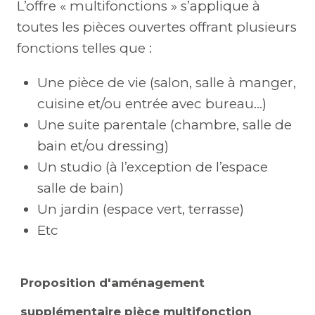
L’offre « multifonctions » s’applique à
toutes les pièces ouvertes offrant plusieurs
fonctions telles que :
Une pièce de vie (salon, salle à manger,
cuisine et/ou entrée avec bureau…)
Une suite parentale (chambre, salle de
bain et/ou dressing)
Un studio (à l’exception de l’espace
salle de bain)
Un jardin (espace vert, terrasse)
Etc
Proposition d'aménagement
supplémentaire pièce multifonction