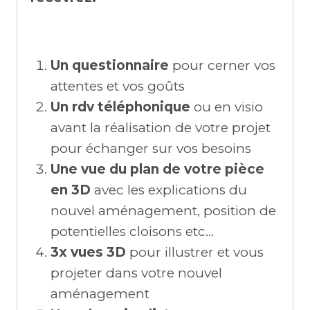
Un questionnaire
pour cerner vos
attentes et vos goûts
Un rdv téléphonique
ou en visio
avant la réalisation de votre projet
pour échanger sur vos besoins
Une vue du plan de votre pièce
en 3D
avec les explications du
nouvel aménagement, position de
potentielles cloisons etc…
3x vues 3D
pour illustrer et vous
projeter dans votre nouvel
aménagement