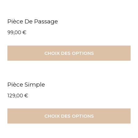
Pièce De Passage
99,00
€
CHOIX DES OPTIONS
Pièce Simple
129,00
€
CHOIX DES OPTIONS