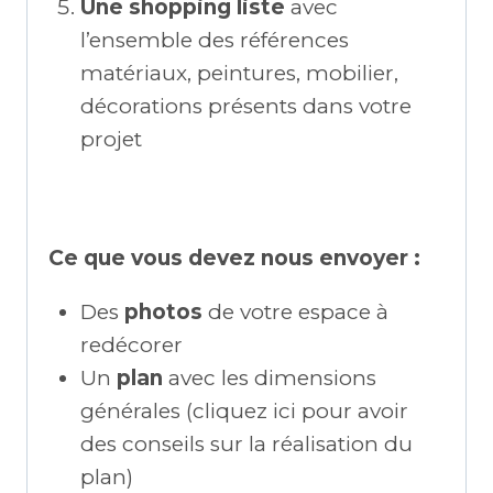
Une shopping liste
avec
l’ensemble des références
matériaux, peintures, mobilier,
décorations présents dans votre
projet
Ce que vous devez nous envoyer :
Des
photos
de votre espace à
redécorer
Un
plan
avec les dimensions
générales (cliquez ici pour avoir
des conseils sur la réalisation du
plan)