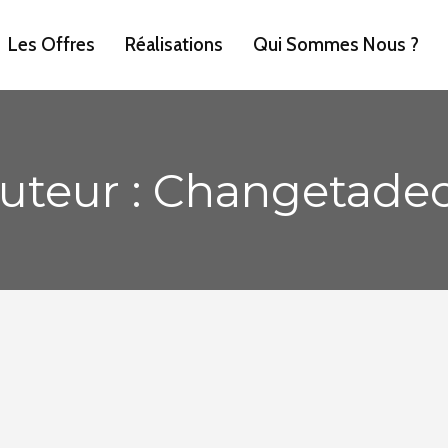
Les Offres
Réalisations
Qui Sommes Nous ?
uteur : Changetade