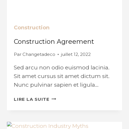
Construction
Construction Agreement
Par
Changetadeco
juillet 12, 2022
Sed arcu non odio euismod lacinia.
Sit amet cursus sit amet dictum sit.
Nunc pulvinar sapien et ligula…
CONSTRUCTION
LIRE LA SUITE
AGREEMENT