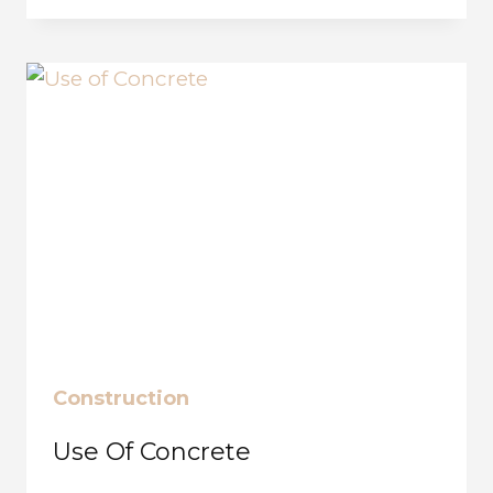
HEIGHTS
Construction
Use Of Concrete