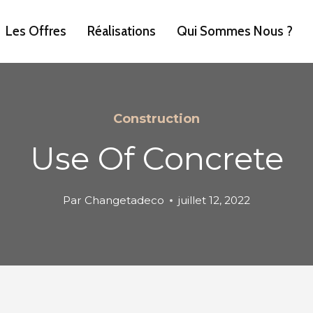
Les Offres
Réalisations
Qui Sommes Nous ?
Construction
Use Of Concrete
Par
Changetadeco
juillet 12, 2022