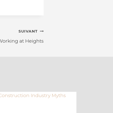
SUIVANT
Working at Heights