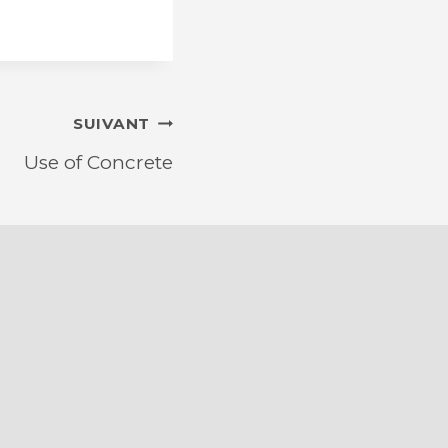
SUIVANT
Use of Concrete