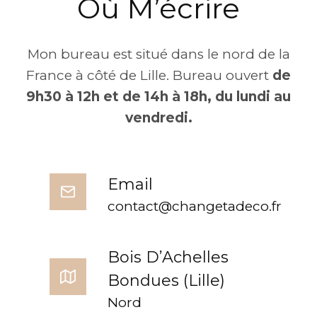
Où M’écrire
Mon bureau est situé dans le nord de la
France à côté de Lille. Bureau ouvert
de
9h30 à 12h et de 14h à 18h, du lundi au
vendredi.
Email
contact@changetadeco.fr
Bois D’Achelles
Bondues (Lille)
Nord