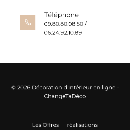
Téléphone
09.80.80.08.50 /
06.24.92.10.89
© 2026 Décoration d'intérieur en ligne -
ChangeTaDéco
Les Offres
réalisations