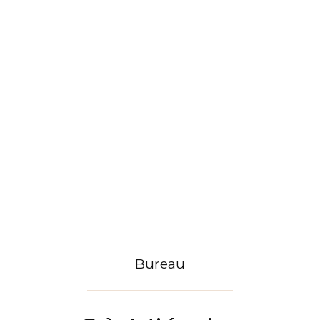
Bureau