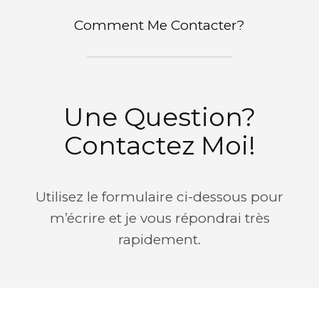
Comment Me Contacter?
Une Question?
Contactez Moi!
Utilisez le formulaire ci-dessous pour
m’écrire et je vous répondrai très
rapidement.