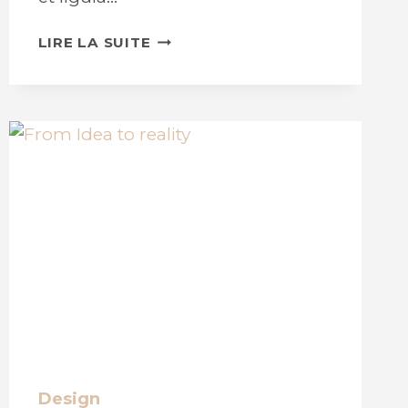
HOME
LIRE LA SUITE
RENOVATIONS
Design