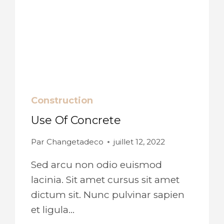
Construction
Use Of Concrete
Par
Changetadeco
juillet 12, 2022
Sed arcu non odio euismod
lacinia. Sit amet cursus sit amet
dictum sit. Nunc pulvinar sapien
et ligula…