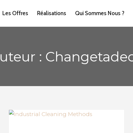
Les Offres
Réalisations
Qui Sommes Nous ?
uteur : Changetade