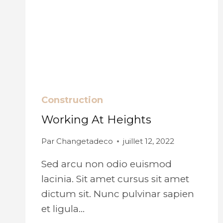
Construction
Working At Heights
Par
Changetadeco
juillet 12, 2022
Sed arcu non odio euismod
lacinia. Sit amet cursus sit amet
dictum sit. Nunc pulvinar sapien
et ligula…