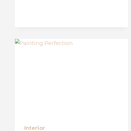
Interior