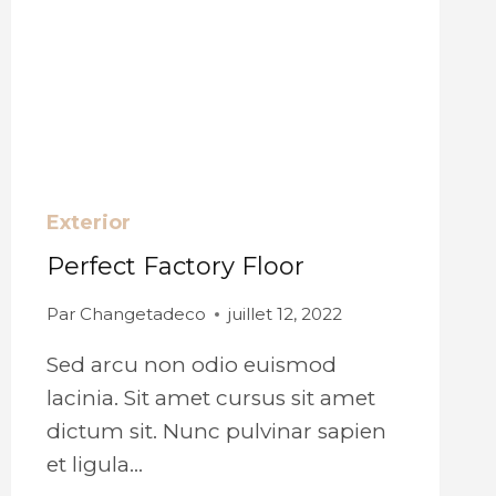
Exterior
Perfect Factory Floor
Par
Changetadeco
juillet 12, 2022
Sed arcu non odio euismod
lacinia. Sit amet cursus sit amet
dictum sit. Nunc pulvinar sapien
et ligula…