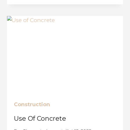
HEIGHTS
Construction
Use Of Concrete