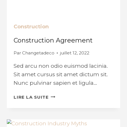
Construction
Construction Agreement
Par
Changetadeco
juillet 12, 2022
Sed arcu non odio euismod lacinia.
Sit amet cursus sit amet dictum sit.
Nunc pulvinar sapien et ligula…
CONSTRUCTION
LIRE LA SUITE
AGREEMENT