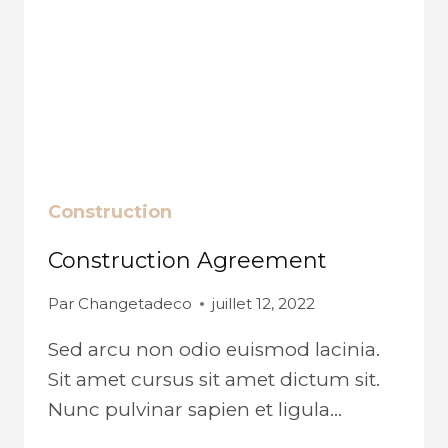
Construction
Construction Agreement
Par
Changetadeco
juillet 12, 2022
Sed arcu non odio euismod lacinia.
Sit amet cursus sit amet dictum sit.
Nunc pulvinar sapien et ligula…