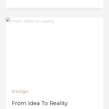
FRIENDLY
Design
From Idea To Reality