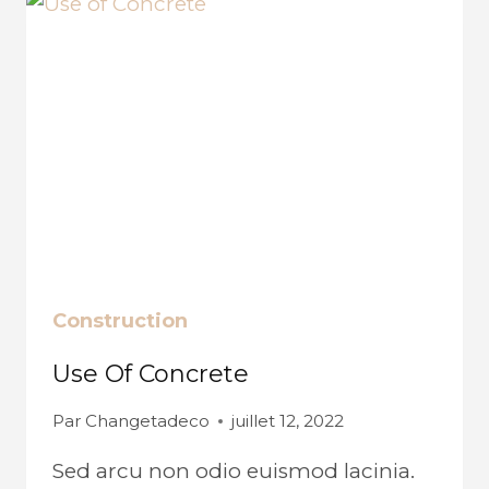
Construction
Use Of Concrete
Par
Changetadeco
juillet 12, 2022
Sed arcu non odio euismod lacinia.