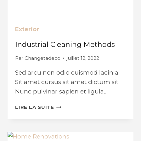
Exterior
Industrial Cleaning Methods
Par
Changetadeco
juillet 12, 2022
Sed arcu non odio euismod lacinia.
Sit amet cursus sit amet dictum sit.
Nunc pulvinar sapien et ligula…
INDUSTRIAL
LIRE LA SUITE
CLEANING
METHODS