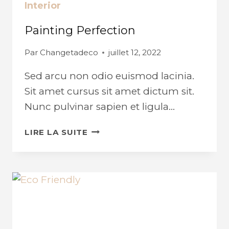
Interior
Painting Perfection
Par
Changetadeco
juillet 12, 2022
Sed arcu non odio euismod lacinia.
Sit amet cursus sit amet dictum sit.
Nunc pulvinar sapien et ligula…
PAINTING
LIRE LA SUITE
PERFECTION