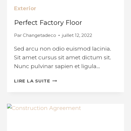
Exterior
Perfect Factory Floor
Par
Changetadeco
juillet 12, 2022
Sed arcu non odio euismod lacinia.
Sit amet cursus sit amet dictum sit.
Nunc pulvinar sapien et ligula…
PERFECT
LIRE LA SUITE
FACTORY
FLOOR