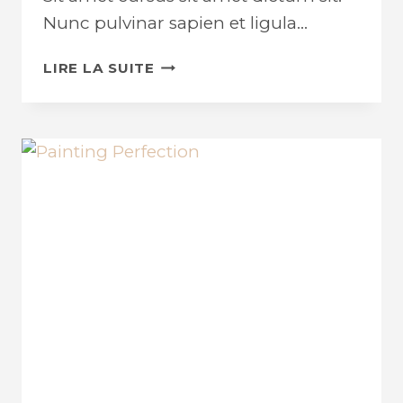
Nunc pulvinar sapien et ligula…
HOME
LIRE LA SUITE
RENOVATIONS