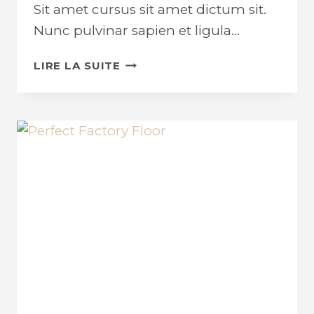
Sit amet cursus sit amet dictum sit.
Nunc pulvinar sapien et ligula…
USE
LIRE LA SUITE
OF
CONCRETE