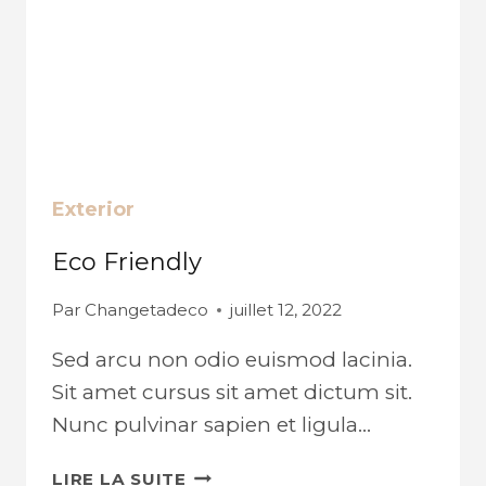
Exterior
Eco Friendly
Par
Changetadeco
juillet 12, 2022
Sed arcu non odio euismod lacinia.
Sit amet cursus sit amet dictum sit.
Nunc pulvinar sapien et ligula…
ECO
LIRE LA SUITE